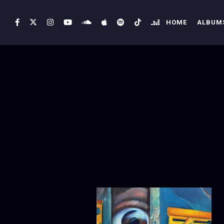
HOME
ALBUMS