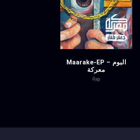
Maarake-EP – البوم
معركة
Rap