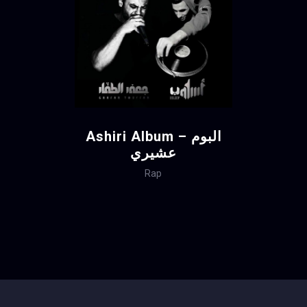
Ashiri Album – البوم
عشيري
Rap